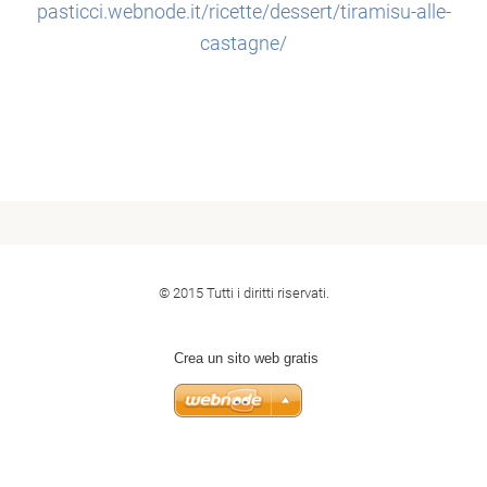
pasticci.webnode.it/ricette/dessert/tiramisu-alle-
castagne/
© 2015 Tutti i diritti riservati.
Crea un sito web gratis