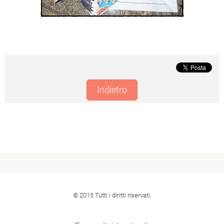
Indietro
© 2015 Tutti i diritti riservati.