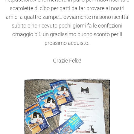
scatolette di cibo per gatti da far provare ai nostri
amici a quattro zampe... ovviamente mi sono iscritta
subito e ho ricevuto pochi giorni fa le confezioni
omaggio più un gradissimo buono sconto per il
prossimo acquisto.
Grazie Felix!